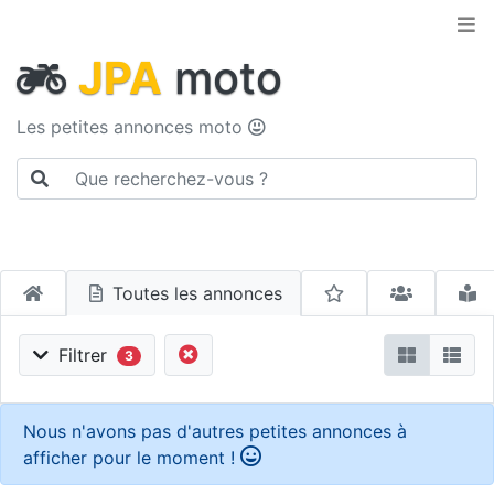
JPA
moto
Les petites annonces moto
Toutes les annonces
Filtrer
3
Nous n'avons pas d'autres petites annonces à
afficher pour le moment !