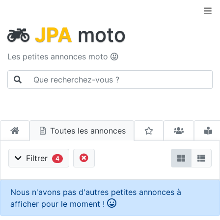
JPA
moto
Les petites annonces moto
Toutes les annonces
Filtrer
4
Nous n'avons pas d'autres petites annonces à
afficher pour le moment !