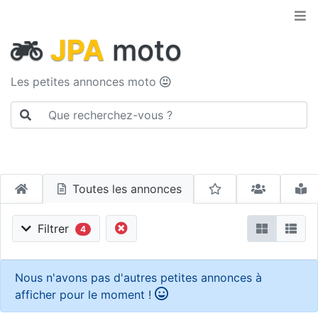
JPA
moto
Les petites annonces moto
Toutes les annonces
Filtrer
4
Nous n'avons pas d'autres petites annonces à
afficher pour le moment !