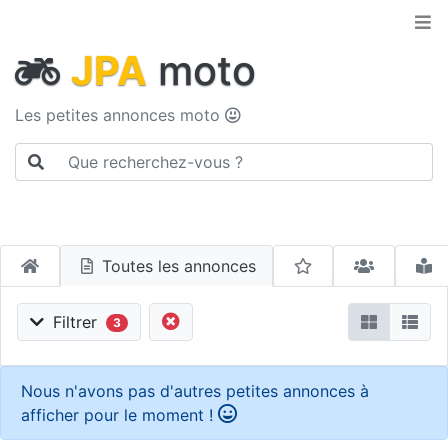
JPA
moto
Les petites annonces moto
Toutes les annonces
Filtrer
3
Nous n'avons pas d'autres petites annonces à
afficher pour le moment !