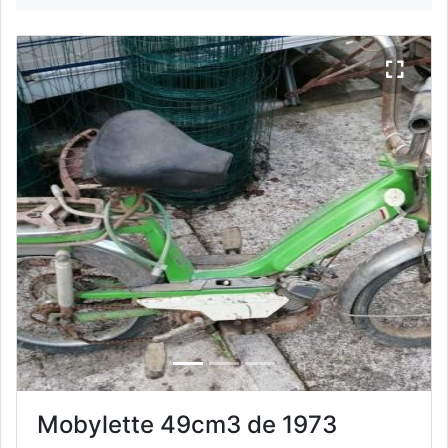
Previous
Next
Mobylette 49cm3 de 1973