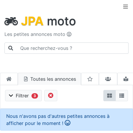
JPA
moto
Les petites annonces moto
Toutes les annonces
Filtrer
3
Nous n'avons pas d'autres petites annonces à
afficher pour le moment !