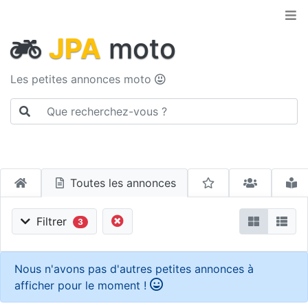
JPA
moto
Les petites annonces moto
Toutes les annonces
Filtrer
3
Nous n'avons pas d'autres petites annonces à
afficher pour le moment !