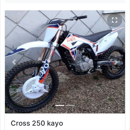
Previous
Next
Cross 250 kayo