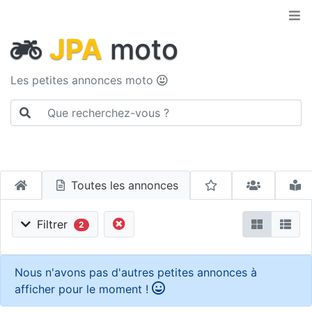
JPA
moto
Les petites annonces moto
Toutes les annonces
Filtrer
2
Nous n'avons pas d'autres petites annonces à
afficher pour le moment !