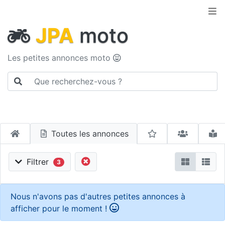
JPA
moto
Les petites annonces moto
Toutes les annonces
Filtrer
3
Nous n'avons pas d'autres petites annonces à
afficher pour le moment !