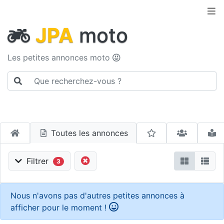
JPA
moto
Les petites annonces moto
Toutes les annonces
Filtrer
3
Nous n'avons pas d'autres petites annonces à
afficher pour le moment !