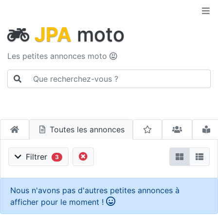
JPA
moto
Les petites annonces moto
Toutes les annonces
Filtrer
3
Nous n'avons pas d'autres petites annonces à
afficher pour le moment !