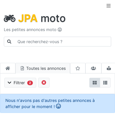
JPA
moto
Les petites annonces moto
Toutes les annonces
Filtrer
2
Nous n'avons pas d'autres petites annonces à
afficher pour le moment !