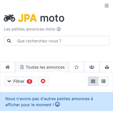
JPA
moto
Les petites annonces moto
Toutes les annonces
Filtrer
3
Nous n'avons pas d'autres petites annonces à
afficher pour le moment !