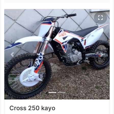
Previous
Next
Cross 250 kayo