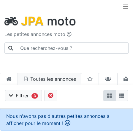
JPA
moto
Les petites annonces moto
Toutes les annonces
Filtrer
3
Nous n'avons pas d'autres petites annonces à
afficher pour le moment !