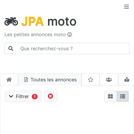
JPA
moto
Les petites annonces moto
Toutes les annonces
Filtrer
1